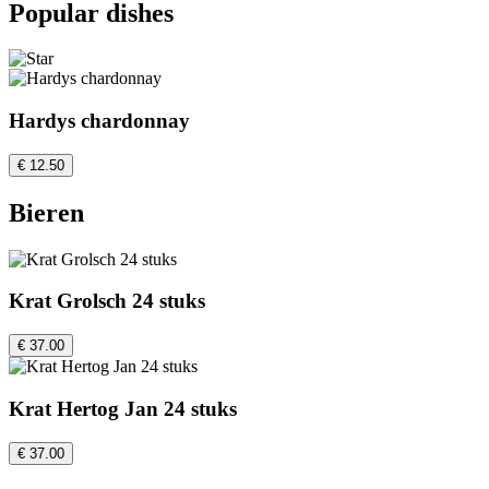
Popular dishes
Hardys chardonnay
€ 12.50
Bieren
Krat Grolsch 24 stuks
€ 37.00
Krat Hertog Jan 24 stuks
€ 37.00