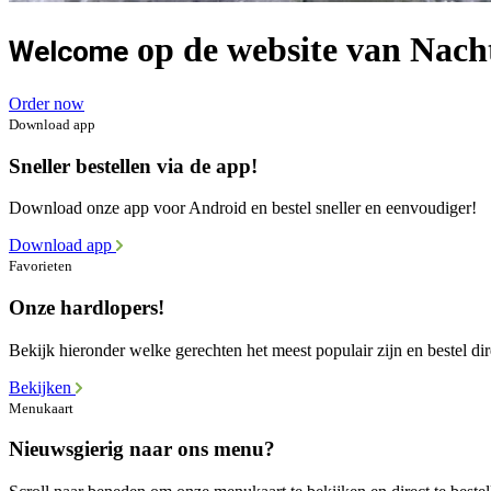
op de website van Nach
Welcome
Order now
Download app
Sneller bestellen via de app!
Download onze app voor Android en bestel sneller en eenvoudiger!
Download app
Favorieten
Onze hardlopers!
Bekijk hieronder welke gerechten het meest populair zijn en bestel dir
Bekijken
Menukaart
Nieuwsgierig naar ons menu?