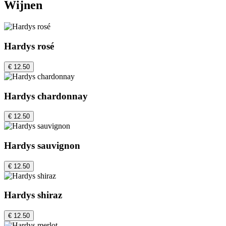
Wijnen
Hardys rosé
€ 12.50
Hardys chardonnay
€ 12.50
Hardys sauvignon
€ 12.50
Hardys shiraz
€ 12.50