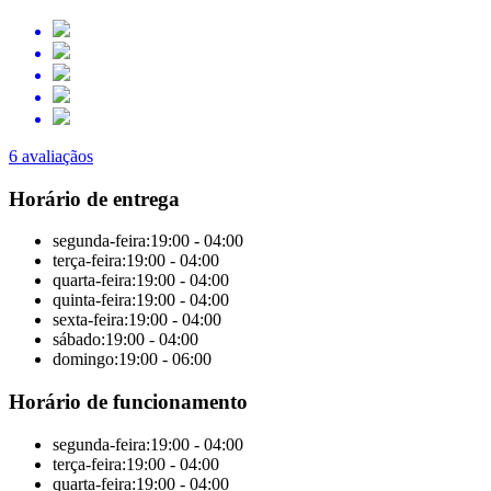
6 avaliaçãos
Horário de entrega
segunda-feira:
19:00 - 04:00
terça-feira:
19:00 - 04:00
quarta-feira:
19:00 - 04:00
quinta-feira:
19:00 - 04:00
sexta-feira:
19:00 - 04:00
sábado:
19:00 - 04:00
domingo:
19:00 - 06:00
Horário de funcionamento
segunda-feira:
19:00 - 04:00
terça-feira:
19:00 - 04:00
quarta-feira:
19:00 - 04:00