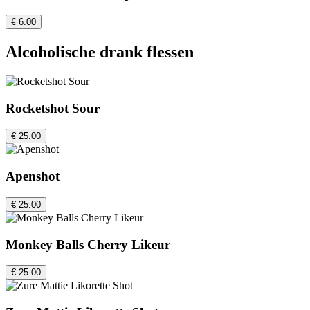
€ 6.00
Alcoholische drank flessen
Rocketshot Sour
€ 25.00
Apenshot
€ 25.00
Monkey Balls Cherry Likeur
€ 25.00