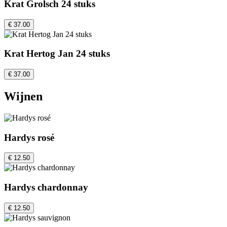
Krat Grolsch 24 stuks
€ 37.00
Krat Hertog Jan 24 stuks
€ 37.00
Wijnen
Hardys rosé
€ 12.50
Hardys chardonnay
€ 12.50