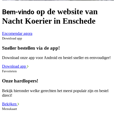
op de website van
Bem-vindo
Nacht Koerier in Enschede
Encomendar agora
Download app
Sneller bestellen via de app!
Download onze app voor Android en bestel sneller en eenvoudiger!
Download app
Favorieten
Onze hardlopers!
Bekijk hieronder welke gerechten het meest populair zijn en bestel
direct!
Bekijken
Menukaart