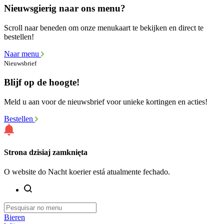
Nieuwsgierig naar ons menu?
Scroll naar beneden om onze menukaart te bekijken en direct te
bestellen!
Naar menu
Nieuwsbrief
Blijf op de hoogte!
Meld u aan voor de nieuwsbrief voor unieke kortingen en acties!
Bestellen
Strona dzisiaj zamknięta
O website do Nacht koerier está atualmente fechado.
Bieren