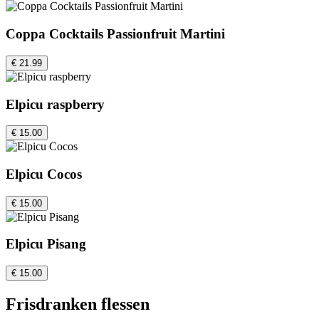
Coppa Cocktails Passionfruit Martini
€ 21.99
Elpicu raspberry
€ 15.00
Elpicu Cocos
€ 15.00
Elpicu Pisang
€ 15.00
Frisdranken flessen